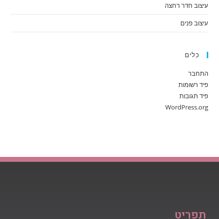
עיצוב חדר רחצה
עיצוב פנים
כלים
התחבר
פיד רשומות
פיד תגובות
WordPress.org
תפריט