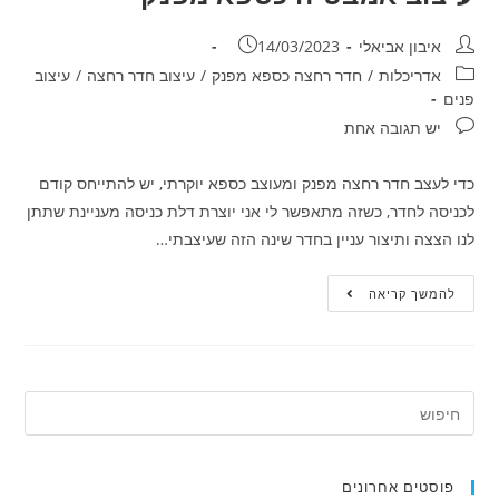
איבון אביאלי
14/03/2023
אדריכלות
/
חדר רחצה כספא מפנק
/
עיצוב חדר רחצה
/
עיצוב
פנים
יש תגובה אחת
כדי לעצב חדר רחצה מפנק ומעוצב כספא יוקרתי, יש להתייחס קודם
לכניסה לחדר, כשזה מתאפשר לי אני יוצרת דלת כניסה מעניינת שתתן
לנו הצצה ותיצור עניין בחדר שינה הזה שעיצבתי…
להמשך קריאה
פוסטים אחרונים